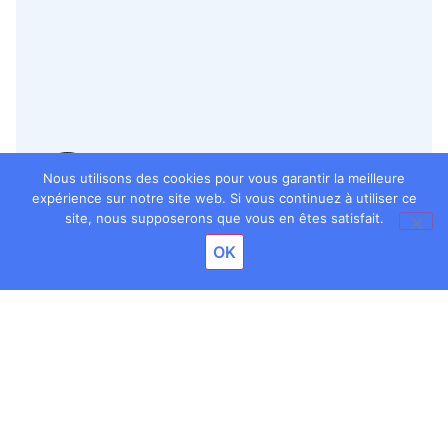
Nous utilisons des cookies pour vous garantir la meilleure
expérience sur notre site web. Si vous continuez à utiliser ce
site, nous supposerons que vous en êtes satisfait.
Facebook
Twitter
LinkedIn
Email
OK