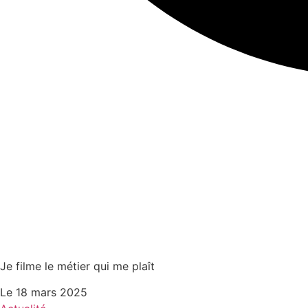
Je filme le métier qui me plaît
Le
18 mars 2025