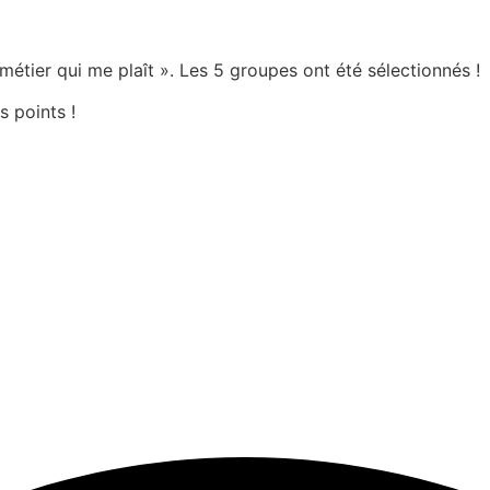
métier qui me plaît ». Les 5 groupes ont été sélectionnés !
s points !