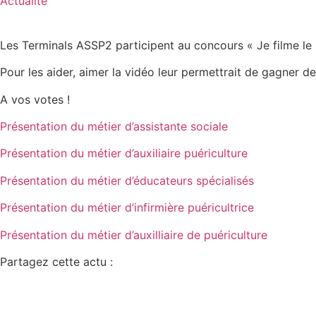
Actualité
Les Terminals ASSP2 participent au concours « Je filme le 
Pour les aider, aimer la vidéo leur permettrait de gagner de
A vos votes !
Présentation du métier d’assistante sociale
Présentation du métier d’auxiliaire puériculture
Présentation du métier d’éducateurs spécialisés
Présentation du métier d’infirmière puéricultrice
Présentation du métier d’auxilliaire de puériculture
Partagez cette actu :