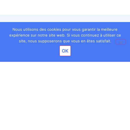
Nous utilisons des cookies pour vous garantir la meilleure
expérience sur notre site web. Si vous continuez à utiliser ce
site, nous supposerons que vous en êtes satisfait.
OK