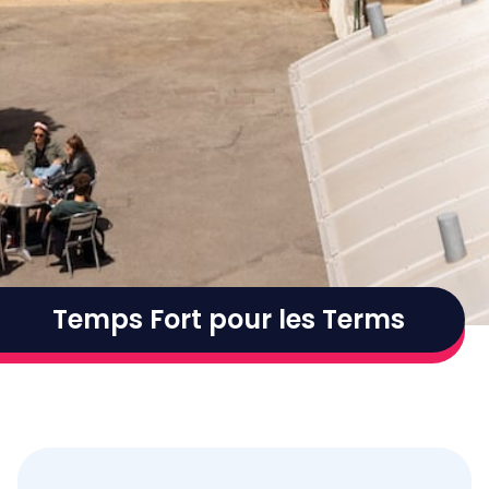
Temps Fort pour les Terms