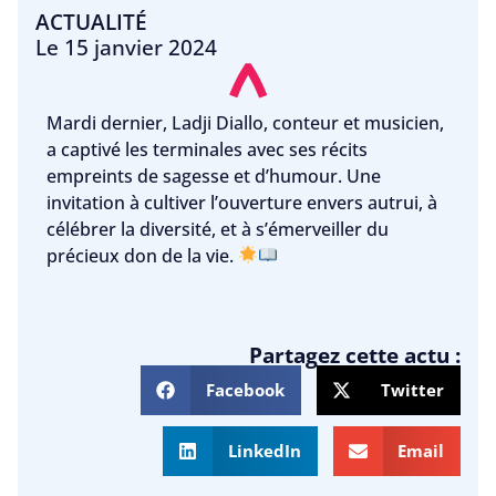
ACTUALITÉ
Le
15 janvier 2024
Mardi dernier, Ladji Diallo, conteur et musicien,
a captivé les terminales avec ses récits
empreints de sagesse et d’humour. Une
invitation à cultiver l’ouverture envers autrui, à
célébrer la diversité, et à s’émerveiller du
précieux don de la vie.
Partagez cette actu :
Facebook
Twitter
LinkedIn
Email