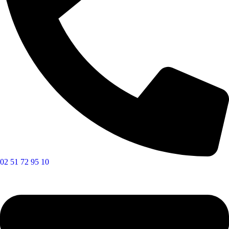
02 51 72 95 10