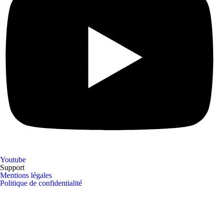
Youtube
Support
Mentions légales
Politique de confidentialité