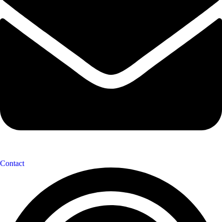
Contact