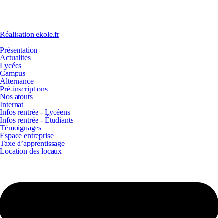
Réalisation ekole.fr
Présentation
Actualités
Lycées
Campus
Alternance
Pré-inscriptions
Nos atouts
Internat
Infos rentrée - Lycéens
Infos rentrée - Étudiants
Témoignages
Espace entreprise
Taxe d’apprentissage
Location des locaux