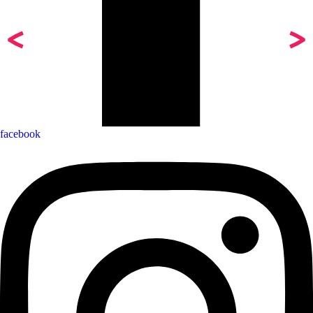
facebook