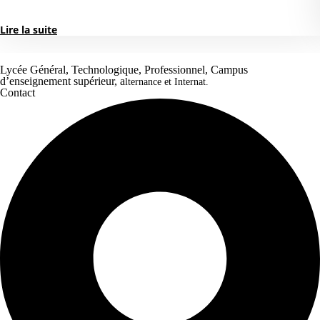
Lire la suite
Lycée Général, Technologique, Professionnel, Campus
d’enseignement supérieur, a
lternance et Internat.
Contact