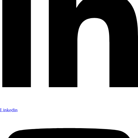
Linkedin