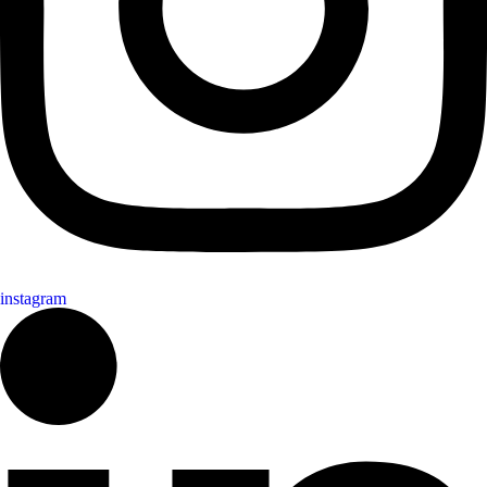
instagram