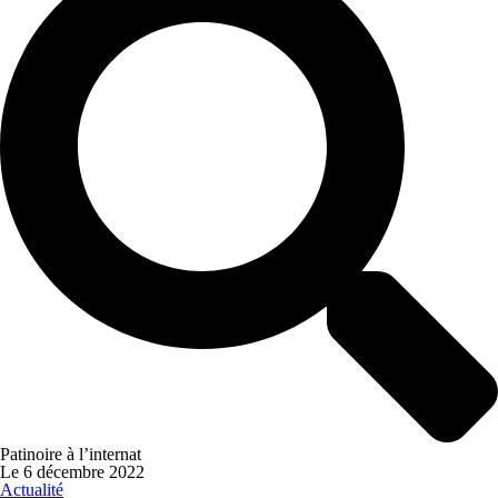
Patinoire à l’internat
Le
6 décembre 2022
Actualité