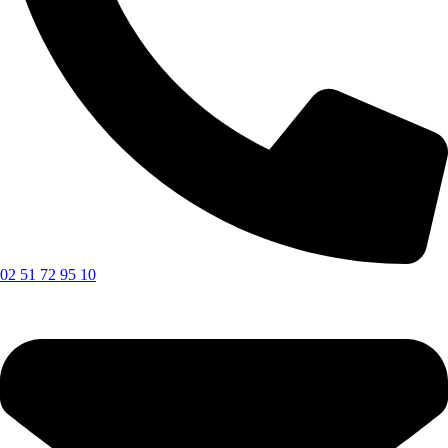
02 51 72 95 10