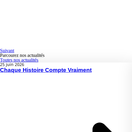
Suivant
Parcourez nos actualités
Toutes nos actualités
25 juin 2026
Chaque Histoire Compte Vraiment