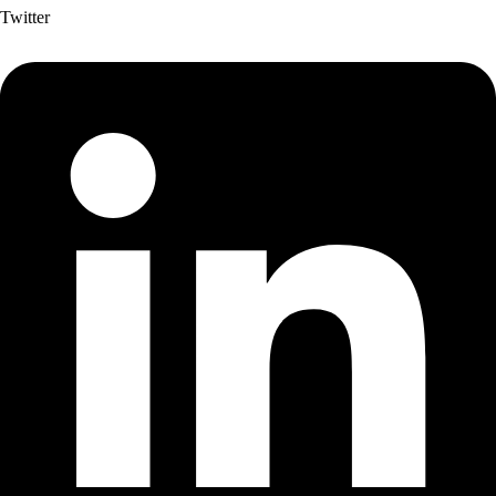
Twitter