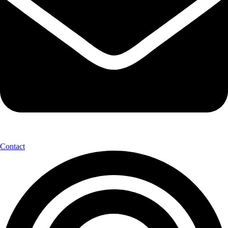
Contact