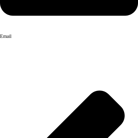
Email