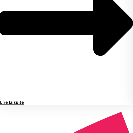
Lire la suite