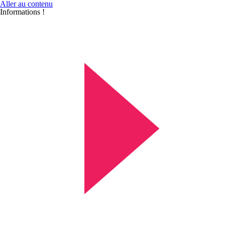
Aller au contenu
Informations !