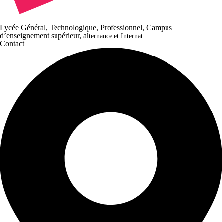
Lycée Général, Technologique, Professionnel, Campus
d’enseignement supérieur, a
lternance et Internat.
Contact