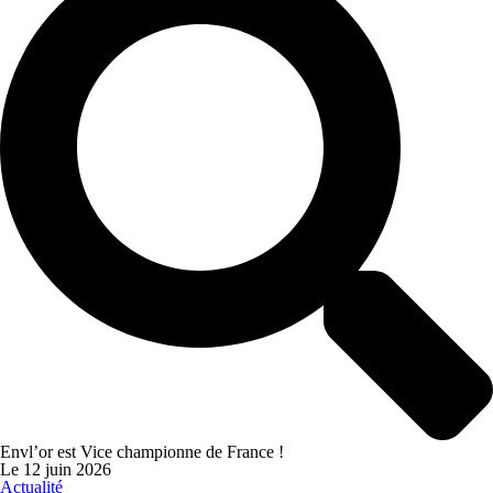
Envl’or est Vice championne de France !
Le
12 juin 2026
Actualité