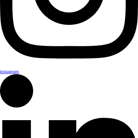
instagram