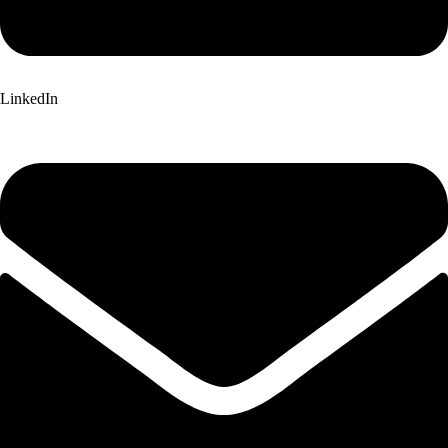
LinkedIn