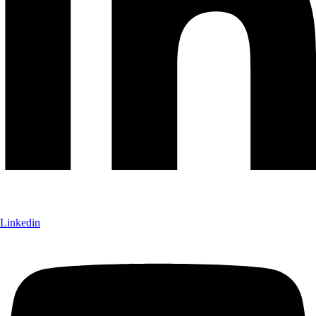
Linkedin