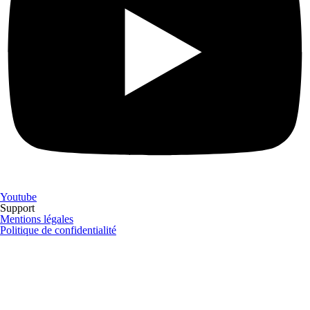
Youtube
Support
Mentions légales
Politique de confidentialité