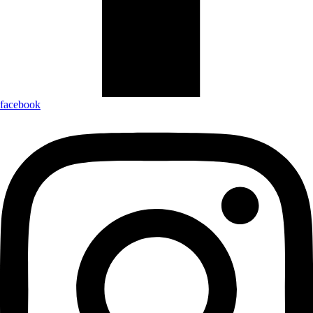
facebook