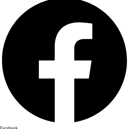
Facebook