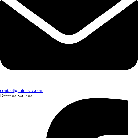
contact@talensac.com
Réseaux sociaux