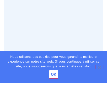
Nous utilisons des cookies pour vous garantir la meilleure
expérience sur notre site web. Si vous continuez à utiliser ce
site, nous supposerons que vous en êtes satisfait.
OK